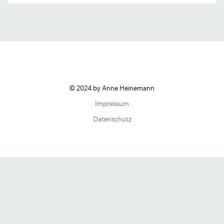
© 2024 by Anne Heinemann
Impressum
Datenschutz